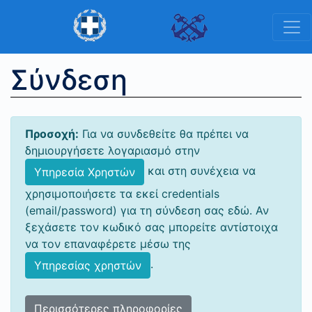
Σύνδεση
Προσοχή:
Για να συνδεθείτε θα πρέπει να
δημιουργήσετε λογαριασμό στην
και στη συνέχεια να
Υπηρεσία Χρηστών
χρησιμοποιήσετε τα εκεί credentials
(email/password) για τη σύνδεση σας εδώ. Αν
ξεχάσετε τον κωδικό σας μπορείτε αντίστοιχα
να τον επαναφέρετε μέσω της
.
Υπηρεσίας χρηστών
Περισσότερες πληροφορίες